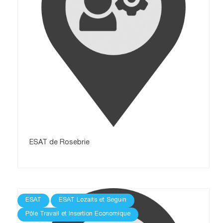
ESAT de Rosebrie
ESAT
ESAT Lozaits et Seguin
Pôle Travail et Insertion Economique