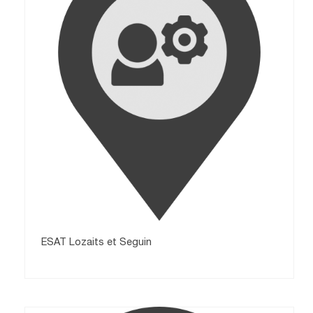
ESAT Lozaits et Seguin