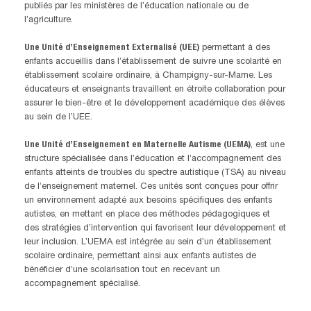
publiés par les ministères de l’éducation nationale ou de
l’agriculture.
Une Unité d’Enseignement Externalisé (UEE)
permettant à des
enfants accueillis dans l’établissement de suivre une scolarité en
établissement scolaire ordinaire, à Champigny-sur-Marne. Les
éducateurs et enseignants travaillent en étroite collaboration pour
assurer le bien-être et le développement académique des élèves
au sein de l’UEE.
Une Unité d’Enseignement en Maternelle Autisme (UEMA)
, est une
structure spécialisée dans l’éducation et l’accompagnement des
enfants atteints de troubles du spectre autistique (TSA) au niveau
de l’enseignement maternel. Ces unités sont conçues pour offrir
un environnement adapté aux besoins spécifiques des enfants
autistes, en mettant en place des méthodes pédagogiques et
des stratégies d’intervention qui favorisent leur développement et
leur inclusion. L’UEMA est intégrée au sein d’un établissement
scolaire ordinaire, permettant ainsi aux enfants autistes de
bénéficier d’une scolarisation tout en recevant un
accompagnement spécialisé.