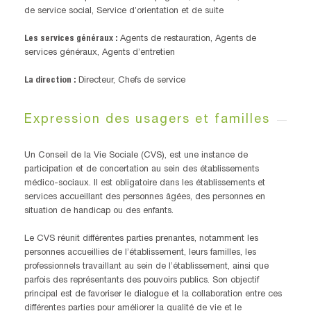
de service social, Service d’orientation et de suite
Les services généraux :
Agents de restauration, Agents de
services généraux, Agents d’entretien
La direction :
Directeur, Chefs de service
Expression des usagers et familles
Un Conseil de la Vie Sociale (CVS), est une instance de
participation et de concertation au sein des établissements
médico-sociaux. Il est obligatoire dans les établissements et
services accueillant des personnes âgées, des personnes en
situation de handicap ou des enfants.
Le CVS réunit différentes parties prenantes, notamment les
personnes accueillies de l’établissement, leurs familles, les
professionnels travaillant au sein de l’établissement, ainsi que
parfois des représentants des pouvoirs publics. Son objectif
principal est de favoriser le dialogue et la collaboration entre ces
différentes parties pour améliorer la qualité de vie et le