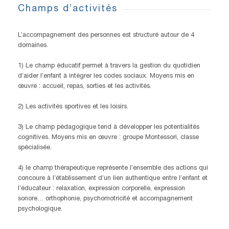
Champs d’activités
L’accompagnement des personnes est structuré autour de 4
domaines.
1) Le champ éducatif permet à travers la gestion du quotidien
d’aider l’enfant à intégrer les codes sociaux. Moyens mis en
œuvre : accueil, repas, sorties et les activités.
2) Les activités sportives et les loisirs.
3) Le champ pédagogique tend à développer les potentialités
cognitives. Moyens mis en œuvre : groupe Montessori, classe
spécialisée.
4) le champ thérapeutique représente l’ensemble des actions qui
concoure à l’établissement d’un lien authentique entre l’enfant et
l’éducateur : relaxation, expression corporelle, expression
sonore… orthophonie, psychomotricité et accompagnement
psychologique.