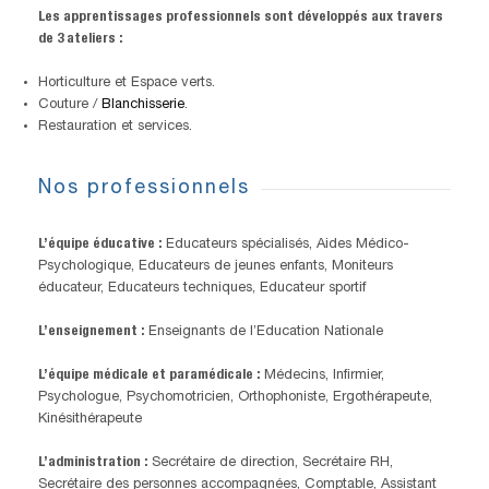
Les apprentissages professionnels sont développés aux travers
de 3 ateliers :
Horticulture et Espace verts.
Couture /
Blanchisserie
.
Restauration et services.
Nos professionnels
L’équipe éducative :
Educateurs spécialisés, Aides Médico-
Psychologique, Educateurs de jeunes enfants, Moniteurs
éducateur, Educateurs techniques, Educateur sportif
L’enseignement :
Enseignants de l’Education Nationale
L’équipe médicale et paramédicale :
Médecins, Infirmier,
Psychologue, Psychomotricien, Orthophoniste, Ergothérapeute,
Kinésithérapeute
L’administration :
Secrétaire de direction, Secrétaire RH,
Secrétaire des personnes accompagnées, Comptable, Assistant