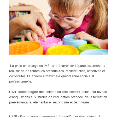
La prise en charge en IME tend à favoriser l’épanouissement, la
réalisation de toutes les potentialités intellectuelles, affectives et
corporelles, l’autonomie maximale quotidienne sociale et
professionnelle.
L’IME accompagne des enfants ou adolescents, selon leur niveau
d’acquisitions aux stades de l’éducation précoce, de la formation
préélémentaire, élémentaire, secondaire et technique.