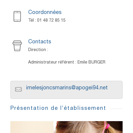
Coordonnées
Tél : 01 48 72 85 15
Contacts
Direction :
Administrateur référent : Emile BURGER
imelesjoncsmarins@apogei94.net
Présentation de l’établissement