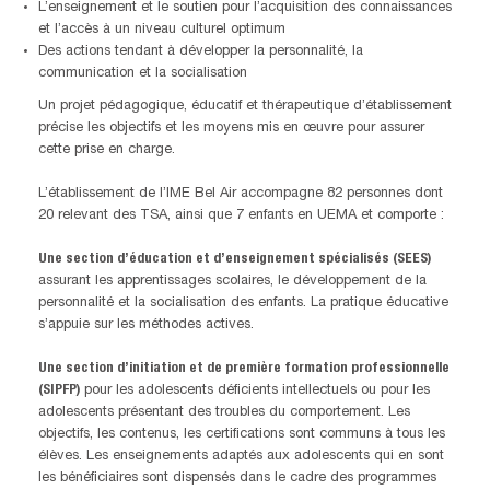
L’enseignement et le soutien pour l’acquisition des connaissances
et l’accès à un niveau culturel optimum
Des actions tendant à développer la personnalité, la
communication et la socialisation
Un projet pédagogique, éducatif et thérapeutique d’établissement
précise les objectifs et les moyens mis en œuvre pour assurer
cette prise en charge.
L’établissement de l’IME Bel Air accompagne 82 personnes dont
20 relevant des TSA, ainsi que 7 enfants en UEMA et comporte :
Une section d’éducation et d’enseignement spécialisés (SEES)
assurant les apprentissages scolaires, le développement de la
personnalité et la socialisation des enfants. La pratique éducative
s’appuie sur les méthodes actives.
Une section d’initiation et de première formation professionnelle
(SIPFP)
pour les adolescents déficients intellectuels ou pour les
adolescents présentant des troubles du comportement. Les
objectifs, les contenus, les certifications sont communs à tous les
élèves. Les enseignements adaptés aux adolescents qui en sont
les bénéficiaires sont dispensés dans le cadre des programmes