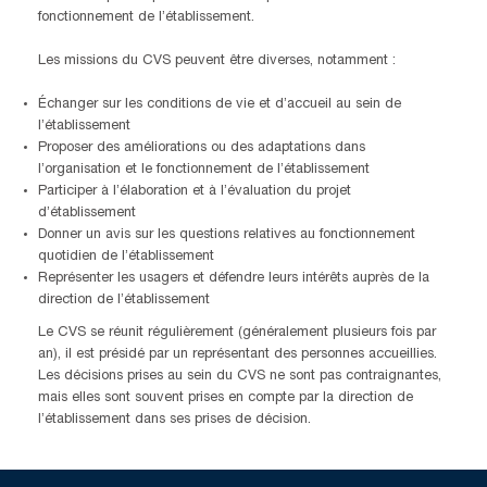
fonctionnement de l’établissement.
Les missions du CVS peuvent être diverses, notamment :
Échanger sur les conditions de vie et d’accueil au sein de
l’établissement
Proposer des améliorations ou des adaptations dans
l’organisation et le fonctionnement de l’établissement
Participer à l’élaboration et à l’évaluation du projet
d’établissement
Donner un avis sur les questions relatives au fonctionnement
quotidien de l’établissement
Représenter les usagers et défendre leurs intérêts auprès de la
direction de l’établissement
Le CVS se réunit régulièrement (généralement plusieurs fois par
an), il est présidé par un représentant des personnes accueillies.
Les décisions prises au sein du CVS ne sont pas contraignantes,
mais elles sont souvent prises en compte par la direction de
l’établissement dans ses prises de décision.