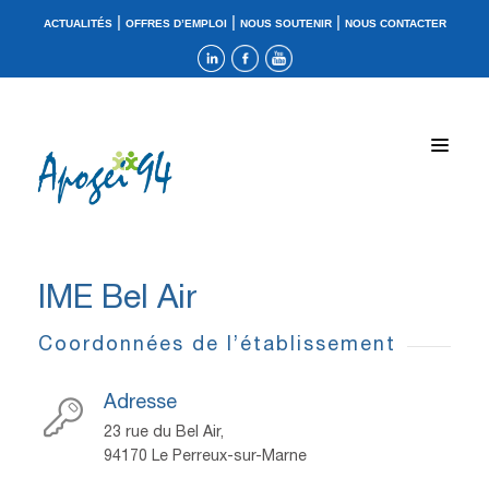
|
|
|
ACTUALITÉS
OFFRES D’EMPLOI
NOUS SOUTENIR
NOUS CONTACTER
IME Bel Air
Coordonnées de l’établissement
Adresse
23 rue du Bel Air,
94170 Le Perreux-sur-Marne