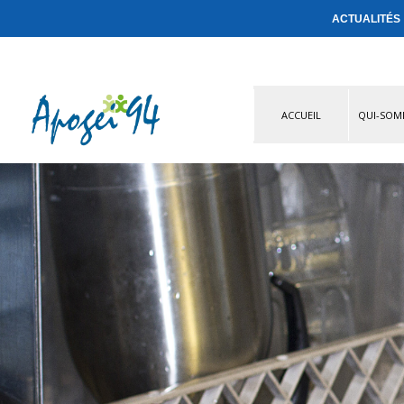
ACTUALITÉS
ACCUEIL
QUI-SOM