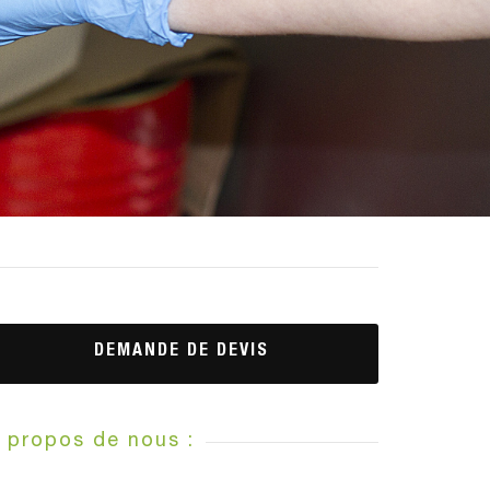
DEMANDE DE DEVIS
 propos de nous :