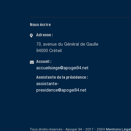
Nous écrire
Adresse :
70, avenue du Général de Gaulle
94000 Créteil
Accueil :
accueilsiege@apogei94.net
Assistante de la présidence :
assistante-
presidence@apogei94.net
Tous droits réservés - Apogei 94 - 2017 - 2024
Mentions Léga