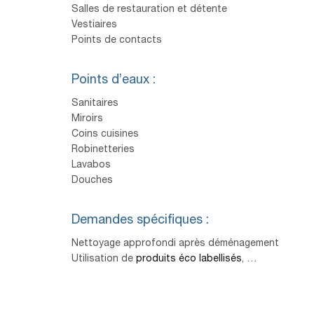
Salles de restauration et détente
Vestiaires
Points de contacts
Points d’eaux :
Sanitaires
Miroirs
Coins cuisines
Robinetteries
Lavabos
Douches
Demandes spécifiques :
Nettoyage approfondi après déménagement
Utilisation de
produits éco labellisés
, …