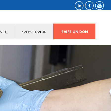
FAIRE UN DON
OITS
NOS PARTENAIRES