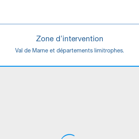
Zone d’intervention
Val de Marne et départements limitrophes.