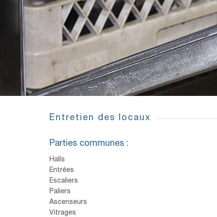
Entretien des locaux
Parties communes :
Halls
Entrées
Escaliers
Paliers
Ascenseurs
Vitrages