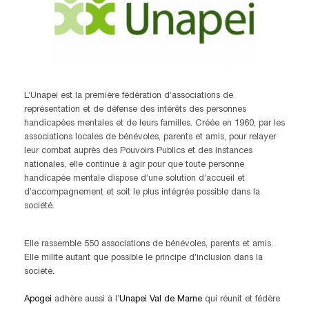
L’Unapei est la première fédération d’associations de
représentation et de défense des intérêts des personnes
handicapées mentales et de leurs familles. Créée en 1960, par les
associations locales de bénévoles, parents et amis, pour relayer
leur combat auprès des Pouvoirs Publics et des instances
nationales, elle continue à agir pour que toute personne
handicapée mentale dispose d’une solution d’accueil et
d’accompagnement et soit le plus intégrée possible dans la
société.
Elle rassemble 550 associations de bénévoles, parents et amis.
Elle milite autant que possible le principe d’inclusion dans la
société.
Apogei
adhère aussi à l’
Unapei Val de Marne
qui réunit et fédère