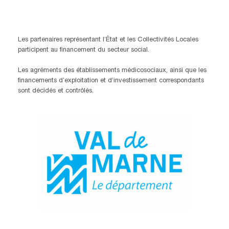
Les partenaires représentant l’État et les Collectivités Locales
participent au financement du secteur social.
Les agréments des établissements médicosociaux, ainsi que les
financements d’exploitation et d’investissement correspondants
sont décidés et contrôlés.