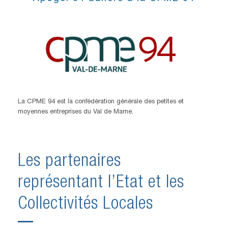
La CPME 94 est la confédération générale des petites et
moyennes entreprises du Val de Marne.
Les partenaires
représentant l’Etat et les
Collectivités Locales