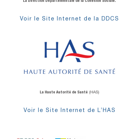
La Direction Départementale de la Cohésion Sociale.
Voir le Site Internet de la DDCS
L
a Haute Autorité de Santé
(HAS)
Voir le Site Internet de L’HAS