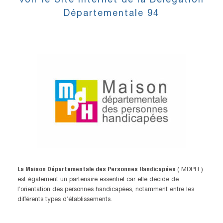
Voir le Site Internet de la Délégation
Départementale 94
La Maison Départementale des Personnes Handicapées
( MDPH )
est également un partenaire essentiel car elle décide de
l’orientation des personnes handicapées, notamment entre les
différents types d’établissements.