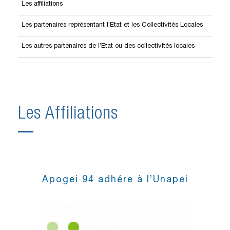
Les affiliations
Les partenaires représentant l’Etat et les Collectivités Locales
Les autres partenaires de l’Etat ou des collectivités locales
Les Affiliations
Apogei 94 adhére à l’Unapei