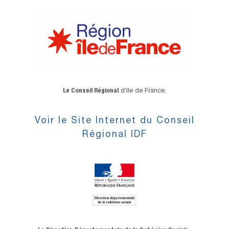
Le Conseil Régional
d’Ile de France.
Voir le Site Internet du Conseil
Régional IDF