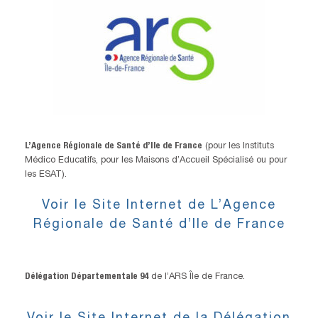
L’Agence Régionale de Santé d’Ile de France
(pour les Instituts
Médico Educatifs, pour les Maisons d’Accueil Spécialisé ou pour
les ESAT).
Voir le Site Internet de L’Agence
Régionale de Santé d’Ile de France
Délégation Départementale 94
de l’ARS Île de France.