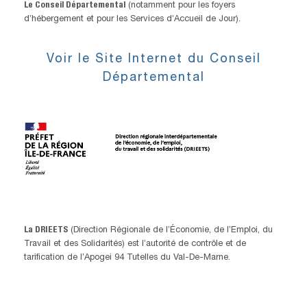
Le Conseil Départemental
(notamment pour les foyers
d’hébergement et pour les Services d’Accueil de Jour).
Voir le Site Internet du Conseil
Départemental
La DRIEETS
(Direction Régionale de l’Économie, de l’Emploi, du
Travail et des Solidarités) est l’autorité de contrôle et de
tarification de l’Apogei 94 Tutelles du Val-De-Marne.