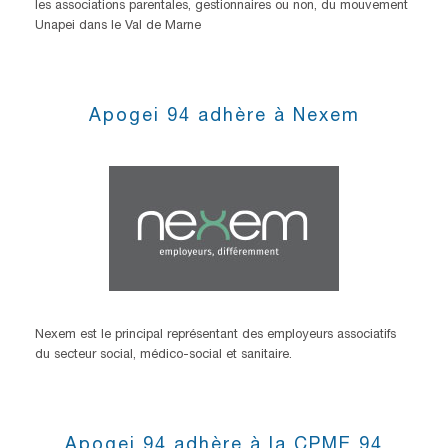
les associations parentales, gestionnaires ou non, du mouvement
Unapei dans le Val de Marne
Apogei 94 adhère à Nexem
Nexem est le principal représentant des employeurs associatifs
du secteur social, médico-social et sanitaire.
Apogei 94 adhère à la CPME 94