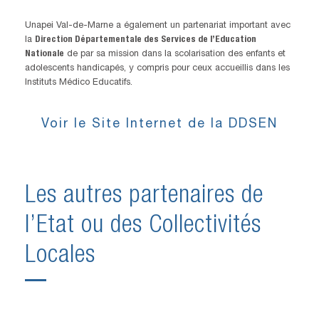
Unapei Val-de-Marne a également un partenariat important avec
la
Direction Départementale des Services de l’Education
Nationale
de par sa mission dans la scolarisation des enfants et
adolescents handicapés, y compris pour ceux accueillis dans les
Instituts Médico Educatifs.
Voir le Site Internet de la DDSEN
Les autres partenaires de
l’Etat ou des Collectivités
Locales