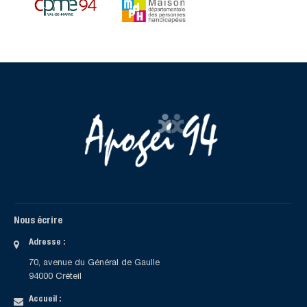
Nous écrire
Adresse :
70, avenue du Général de Gaulle
94000 Créteil
Accueil :