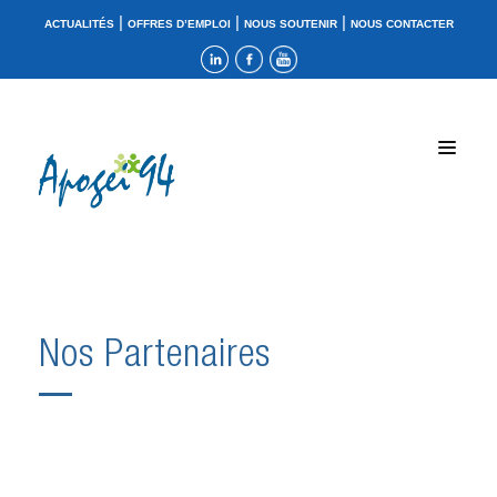
|
|
|
ACTUALITÉS
OFFRES D’EMPLOI
NOUS SOUTENIR
NOUS CONTACTER
Nos Partenaires