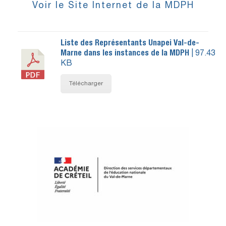
Voir le Site Internet de la MDPH
Liste des Représentants Unapei Val-de-
Marne dans les instances de la MDPH
| 97.43
KB
Télécharger