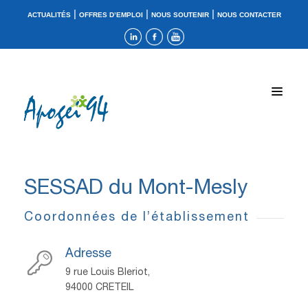
|
|
|
ACTUALITÉS
OFFRES D’EMPLOI
NOUS SOUTENIR
NOUS CONTACTER
SESSAD du Mont-Mesly
Coordonnées de l’établissement
Adresse
9 rue Louis Bleriot,
94000 CRETEIL