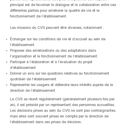
principal est de favoriser le dialogue et la collaboration entre ces
différentes parties pour améliorer la qualité de vie et le
fonctionnement de l’établissement.
Les missions du CVS peuvent être diverses, notamment :
Échanger sur les conditions de vie et d’accueil au sein de
l’établissement
Proposer des améliorations ou des adaptations dans
l’organisation et le fonctionnement de l’établissement
Participer à l’élaboration et à l’évaluation du projet
d’établissement
Donner un avis sur les questions relatives au fonctionnement
quotidien de l’établissement
Représenter les usagers et défendre leurs intérêts auprès de la
direction de l’établissement
Le CVS se réunit régulièrement (généralement plusieurs fois par
an), il est présidé par un représentant des personnes accueillies.
Les décisions prises au sein du CVS ne sont pas contraignantes,
mais elles sont souvent prises en compte par la direction de
l’établissement dans ses prises de décision.