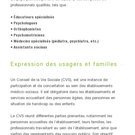
professionnels qualifiés, tels que :
• Éducateurs spécialisés
• Psychologues
• Orthophonistes
• Psychomotriciens
• Médecins spécialisés (pédiatre, psychiatre, etc.)
• Assistants sociaux
Expression des usagers et familles
Un Conseil de la Vie Sociale (CVS), est une instance de
participation et de concertation au sein des établissements
médico-sociaux. Il est obligatoire dans les établissements et
services accueillant des personnes âgées, des personnes en
situation de handicap ou des enfants.
Le CVS réunit différentes parties prenantes, notamment les
personnes accueillies de l’établissement, leurs familles, les
professionnels travaillant au sein de l’établissement, ainsi que
parfois des représentants des pouvoirs publics. Son objectif