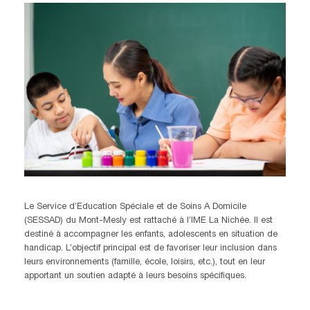
Le Service d’Education Spéciale et de Soins A Domicile
(SESSAD) du Mont-Mesly est rattaché à l’IME La Nichée. Il est
destiné à accompagner les enfants, adolescents en situation de
handicap. L’objectif principal est de favoriser leur inclusion dans
leurs environnements (famille, école, loisirs, etc.), tout en leur
apportant un soutien adapté à leurs besoins spécifiques.