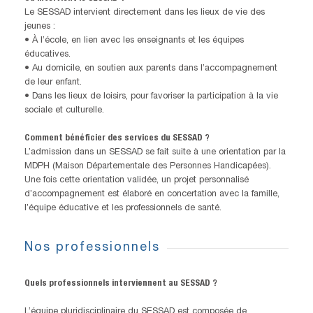
Le SESSAD intervient directement dans les lieux de vie des
jeunes :
• À l’école, en lien avec les enseignants et les équipes
éducatives.
• Au domicile, en soutien aux parents dans l’accompagnement
de leur enfant.
• Dans les lieux de loisirs, pour favoriser la participation à la vie
sociale et culturelle.
Comment bénéficier des services du SESSAD ?
L’admission dans un SESSAD se fait suite à une orientation par la
MDPH (Maison Départementale des Personnes Handicapées).
Une fois cette orientation validée, un projet personnalisé
d’accompagnement est élaboré en concertation avec la famille,
l’équipe éducative et les professionnels de santé.
Nos professionnels
Quels professionnels interviennent au SESSAD ?
L’équipe pluridisciplinaire du SESSAD est composée de