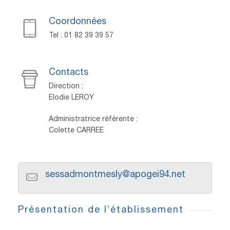
Coordonnées
Tel : 01 82 39 39 57
Contacts
Direction :
Elodie LEROY
Administratrice référente :
Colette CARREE
sessadmontmesly@apogei94.net
Présentation de l’établissement