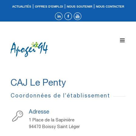
|
|
|
ACTUALITÉS
OFFRES D’EMPLOI
NOUS SOUTENIR
NOUS CONTACTER
CAJ Le Penty
Coordonnées de l’établissement
Adresse
1 Place de la Sapinière
94470 Boissy Saint Léger