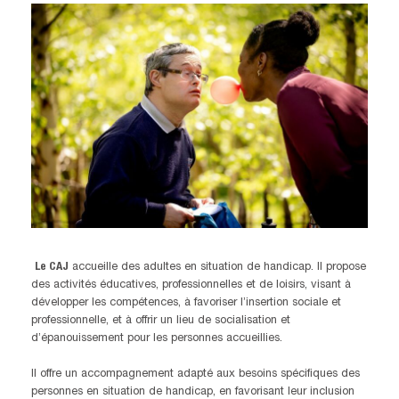
Le CAJ
accueille des adultes en situation de handicap. Il propose
des activités éducatives, professionnelles et de loisirs, visant à
développer les compétences, à favoriser l’insertion sociale et
professionnelle, et à offrir un lieu de socialisation et
d’épanouissement pour les personnes accueillies.
Il offre un accompagnement adapté aux besoins spécifiques des
personnes en situation de handicap, en favorisant leur inclusion