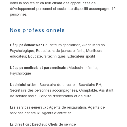
dans la société et en leur offrant des opportunités de
développement personnel et social. Le dispositif accompagne 12
personnes.
Nos professionnels
L’équipe éducative :
Educateurs spécialisés, Aides Médico-
Psychologique, Educateurs de jeunes enfants, Moniteurs
éducateur, Educateurs techniques, Educateur sportif
L’équipe médicale et paramédicale :
Médecin, Infirmier,
Psychologue
L’administration :
Secrétaire de direction, Secrétaire RH,
Secrétaire des personnes accompagnées, Comptable, Assistant
de service social, Service d’orientation et de suite
Les services généraux :
Agents de restauration, Agents de
services généraux, Agents d’entretien
La direction :
Directeur, Chefs de service