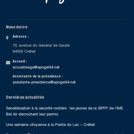
Nous écrire
Adresse :
70, avenue du Général de Gaulle
94000 Créteil
Accueil :
accueilsiege@apogei94.net
Assistante de la présidence :
assistante-presidence@apogei94.net
Dernières actualités
Sensibilisation à la sécurité routière : les jeunes de la SIPFP de l’IME
Bel Air décrochent leur permis
Une semaine citoyenne à la Pointe du Lac – Créteil