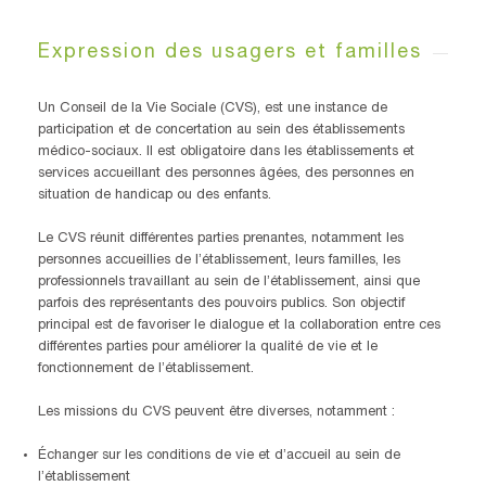
Expression des usagers et familles
Un Conseil de la Vie Sociale (CVS), est une instance de
participation et de concertation au sein des établissements
médico-sociaux. Il est obligatoire dans les établissements et
services accueillant des personnes âgées, des personnes en
situation de handicap ou des enfants.
Le CVS réunit différentes parties prenantes, notamment les
personnes accueillies de l’établissement, leurs familles, les
professionnels travaillant au sein de l’établissement, ainsi que
parfois des représentants des pouvoirs publics. Son objectif
principal est de favoriser le dialogue et la collaboration entre ces
différentes parties pour améliorer la qualité de vie et le
fonctionnement de l’établissement.
Les missions du CVS peuvent être diverses, notamment :
Échanger sur les conditions de vie et d’accueil au sein de
l’établissement