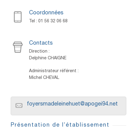
Coordonnées
Tel : 01 56 32 06 68
Contacts
Direction :
Delphine CHAIGNE
Administrateur référent :
Michel CHEVAL
foyersmadeleinehuet@apogei94.net
Présentation de l’établissement