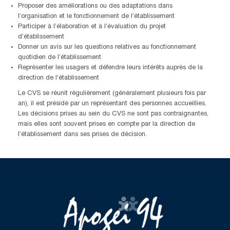
Proposer des améliorations ou des adaptations dans
l’organisation et le fonctionnement de l’établissement
Participer à l’élaboration et à l’évaluation du projet
d’établissement
Donner un avis sur les questions relatives au fonctionnement
quotidien de l’établissement
Représenter les usagers et défendre leurs intérêts auprès de la
direction de l’établissement
Le CVS se réunit régulièrement (généralement plusieurs fois par
an), il est présidé par un représentant des personnes accueillies.
Les décisions prises au sein du CVS ne sont pas contraignantes,
mais elles sont souvent prises en compte par la direction de
l’établissement dans ses prises de décision.