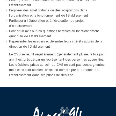
Échanger sur les conditions de vie et d’accueil au sein de
l’établissement
Proposer des améliorations ou des adaptations dans
l’organisation et le fonctionnement de l’établissement
Participer à l’élaboration et à l’évaluation du projet
d’établissement
Donner un avis sur les questions relatives au fonctionnement
quotidien de l’établissement
Représenter les usagers et défendre leurs intérêts auprès de la
direction de l’établissement
Le CVS se réunit régulièrement (généralement plusieurs fois par
an), il est présidé par un représentant des personnes accueillies.
Les décisions prises au sein du CVS ne sont pas contraignantes,
mais elles sont souvent prises en compte par la direction de
l’établissement dans ses prises de décision.