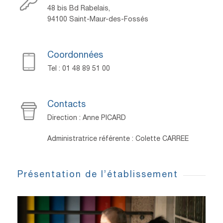
48 bis Bd Rabelais,
94100 Saint-Maur-des-Fossés
Coordonnées
Tel : 01 48 89 51 00
Contacts
Direction : Anne PICARD
Administratrice référente : Colette CARREE
Présentation de l’établissement