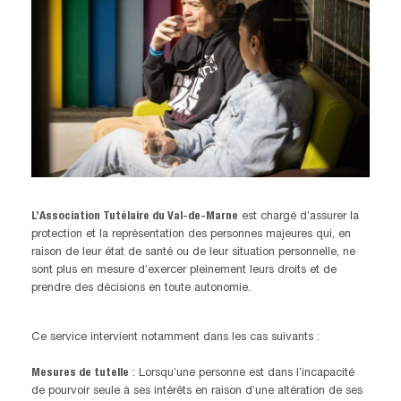
L’Association Tutélaire du Val-de-Marne
est chargé d’assurer la
protection et la représentation des personnes majeures qui, en
raison de leur état de santé ou de leur situation personnelle, ne
sont plus en mesure d’exercer pleinement leurs droits et de
prendre des décisions en toute autonomie.
Ce service intervient notamment dans les cas suivants :
Mesures de tutelle
: Lorsqu’une personne est dans l’incapacité
de pourvoir seule à ses intérêts en raison d’une altération de ses