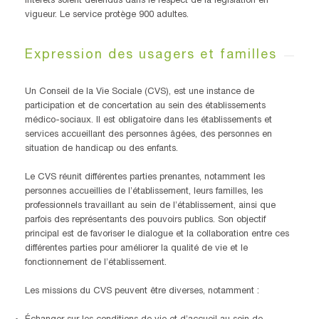
intérêts soient défendus dans le respect de la législation en
vigueur. Le service protège 900 adultes.
Expression des usagers et familles
Un Conseil de la Vie Sociale (CVS), est une instance de
participation et de concertation au sein des établissements
médico-sociaux. Il est obligatoire dans les établissements et
services accueillant des personnes âgées, des personnes en
situation de handicap ou des enfants.
Le CVS réunit différentes parties prenantes, notamment les
personnes accueillies de l’établissement, leurs familles, les
professionnels travaillant au sein de l’établissement, ainsi que
parfois des représentants des pouvoirs publics. Son objectif
principal est de favoriser le dialogue et la collaboration entre ces
différentes parties pour améliorer la qualité de vie et le
fonctionnement de l’établissement.
Les missions du CVS peuvent être diverses, notamment :