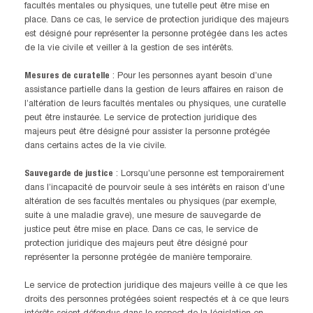
facultés mentales ou physiques, une tutelle peut être mise en
place. Dans ce cas, le service de protection juridique des majeurs
est désigné pour représenter la personne protégée dans les actes
de la vie civile et veiller à la gestion de ses intérêts.
Mesures de curatelle
: Pour les personnes ayant besoin d’une
assistance partielle dans la gestion de leurs affaires en raison de
l’altération de leurs facultés mentales ou physiques, une curatelle
peut être instaurée. Le service de protection juridique des
majeurs peut être désigné pour assister la personne protégée
dans certains actes de la vie civile.
Sauvegarde de justice
: Lorsqu’une personne est temporairement
dans l’incapacité de pourvoir seule à ses intérêts en raison d’une
altération de ses facultés mentales ou physiques (par exemple,
suite à une maladie grave), une mesure de sauvegarde de
justice peut être mise en place. Dans ce cas, le service de
protection juridique des majeurs peut être désigné pour
représenter la personne protégée de manière temporaire.
Le service de protection juridique des majeurs veille à ce que les
droits des personnes protégées soient respectés et à ce que leurs