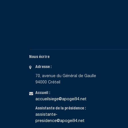
Nous écrire
Adresse :
70, avenue du Général de Gaulle
94000 Créteil
Accueil :
accueilsiege@apogei94.net
Assistante de la présidence :
assistante-
presidence@apogei94.net