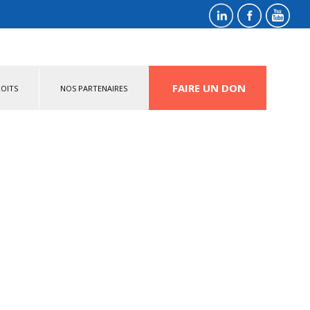
FAIRE UN DON
OITS
NOS PARTENAIRES