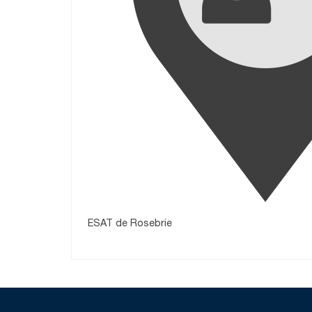
ESAT de Rosebrie