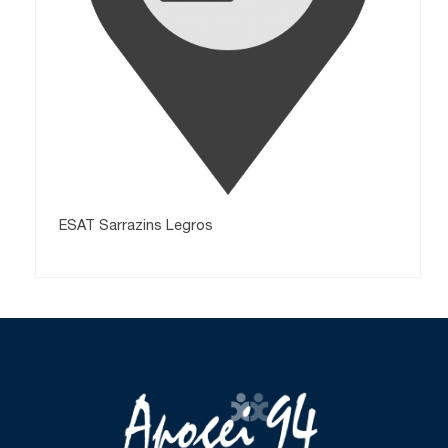
ESAT Sarrazins Legros