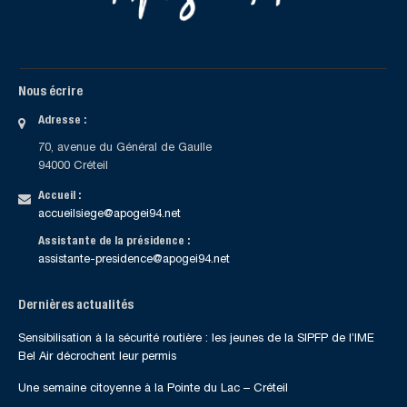
Nous écrire
Adresse :
70, avenue du Général de Gaulle
94000 Créteil
Accueil :
accueilsiege@apogei94.net
Assistante de la présidence :
assistante-presidence@apogei94.net
Dernières actualités
Sensibilisation à la sécurité routière : les jeunes de la SIPFP de l’IME
Bel Air décrochent leur permis
Une semaine citoyenne à la Pointe du Lac – Créteil