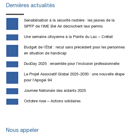
Dernières actualités
Sensibilisation à la sécurité routière : les jeunes de la
SIPFP de l’IME Bel Air décrochent leur permis
Une semaine citoyenne à la Pointe du Lac – Créteil
Budget de l’État : recul sans précédent pour les personnes
en situation de handicap
DuoDay 2025 : ensemble pour l’inclusion professionnelle
Le Projet Associatif Global 2025-2030 : une nouvelle étape
pour l’Apogei 94
Journée Nationale des aidants 2025
Octobre rose – Actions solidaires
Nous appeler