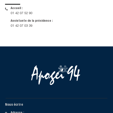
Accueil :
01 42 07 52 90
Assistante de la présidence :
01 42 07 03 39
Nous écrire
Adresse :