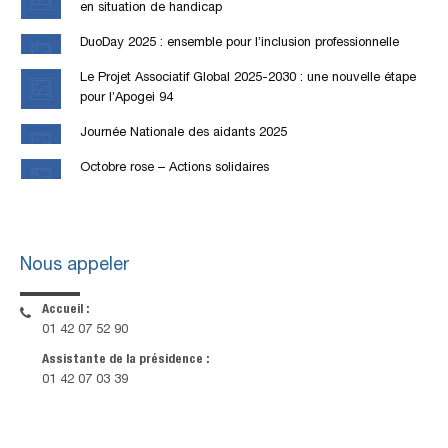
en situation de handicap
DuoDay 2025 : ensemble pour l’inclusion professionnelle
Le Projet Associatif Global 2025-2030 : une nouvelle étape
pour l’Apogei 94
Journée Nationale des aidants 2025
Octobre rose – Actions solidaires
Nous appeler
Accueil :
01 42 07 52 90
Assistante de la présidence :
01 42 07 03 39