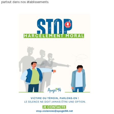
partout dans nos établissements.