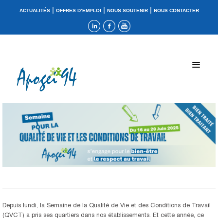
|
|
|
ACTUALITÉS
OFFRES D’EMPLOI
NOUS SOUTENIR
NOUS CONTACTER
Depuis lundi, la Semaine de la Qualité de Vie et des Conditions de Travail
(QVCT) a pris ses quartiers dans nos établissements. Et cette année, ce