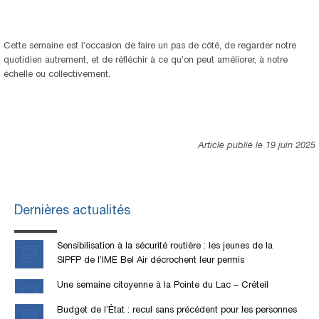
Cette semaine est l’occasion de faire un pas de côté, de regarder notre
quotidien autrement, et de réfléchir à ce qu’on peut améliorer, à notre
échelle ou collectivement.
Article publié le 19 juin 2025
Dernières actualités
Sensibilisation à la sécurité routière : les jeunes de la
SIPFP de l’IME Bel Air décrochent leur permis
Une semaine citoyenne à la Pointe du Lac – Créteil
Budget de l’État : recul sans précédent pour les personnes