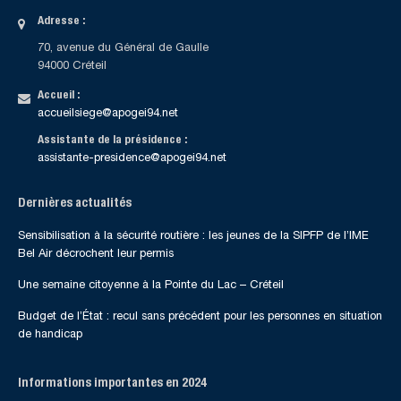
Adresse :
70, avenue du Général de Gaulle
94000 Créteil
Accueil :
accueilsiege@apogei94.net
Assistante de la présidence :
assistante-presidence@apogei94.net
Dernières actualités
Sensibilisation à la sécurité routière : les jeunes de la SIPFP de l’IME
Bel Air décrochent leur permis
Une semaine citoyenne à la Pointe du Lac – Créteil
Budget de l’État : recul sans précédent pour les personnes en situation
de handicap
Informations importantes en 2024