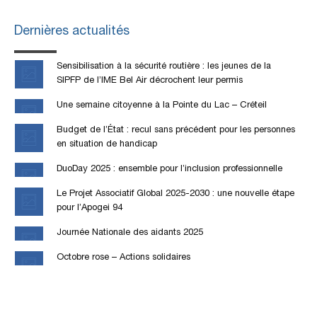
Dernières actualités
Sensibilisation à la sécurité routière : les jeunes de la
SIPFP de l’IME Bel Air décrochent leur permis
Une semaine citoyenne à la Pointe du Lac – Créteil
Budget de l’État : recul sans précédent pour les personnes
en situation de handicap
DuoDay 2025 : ensemble pour l’inclusion professionnelle
Le Projet Associatif Global 2025-2030 : une nouvelle étape
pour l’Apogei 94
Journée Nationale des aidants 2025
Octobre rose – Actions solidaires