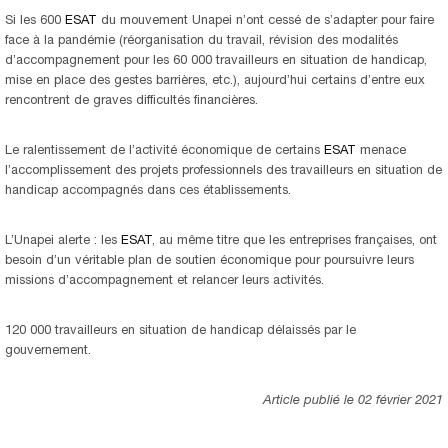
Si les 600
ESAT
du mouvement Unapei n’ont cessé de s’adapter pour faire
face à la pandémie (réorganisation du travail, révision des modalités
d’accompagnement pour les 60 000 travailleurs en situation de handicap,
mise en place des gestes barrières, etc.), aujourd’hui certains d’entre eux
rencontrent de graves difficultés financières.
Le ralentissement de l’activité économique de certains
ESAT
menace
l’accomplissement des projets professionnels des travailleurs en situation de
handicap accompagnés dans ces établissements.
L’Unapei alerte : les
ESAT
, au même titre que les entreprises françaises, ont
besoin d’un véritable plan de soutien économique pour poursuivre leurs
missions d’accompagnement et relancer leurs activités.
120 000 travailleurs en situation de handicap délaissés par le
gouvernement.
Article publié le 02 février 2021