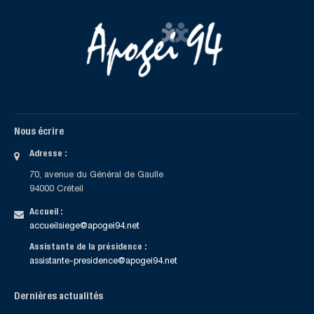
Nous écrire
Adresse :
70, avenue du Général de Gaulle
94000 Créteil
Accueil :
accueilsiege@apogei94.net
Assistante de la présidence :
assistante-presidence@apogei94.net
Dernières actualités