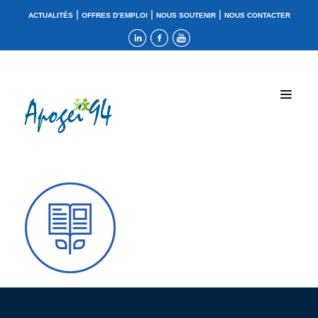
|
|
|
ACTUALITÉS
OFFRES D’EMPLOI
NOUS SOUTENIR
NOUS CONTACTER