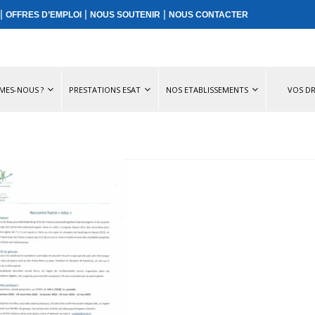
|
|
|
OFFRES D’EMPLOI
NOUS SOUTENIR
NOUS CONTACTER
MES-NOUS ?
PRESTATIONS ESAT
NOS ETABLISSEMENTS
VOS DR