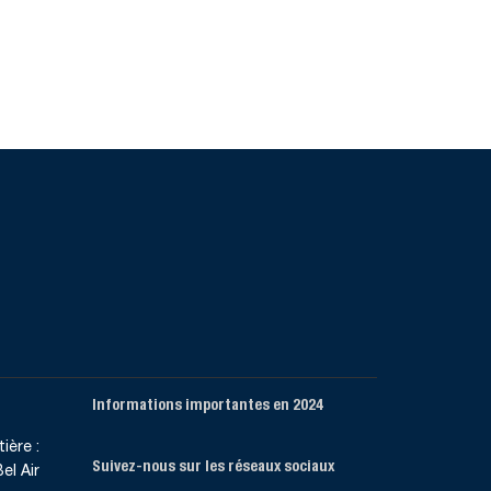
Informations importantes en 2024
ière :
Suivez-nous sur les réseaux sociaux
el Air