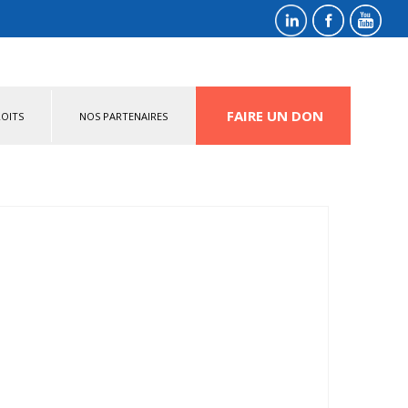
FAIRE UN DON
OITS
NOS PARTENAIRES