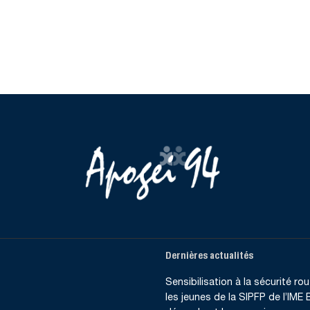
Dernières actualités
Sensibilisation à la sécurité rout
les jeunes de la SIPFP de l’IME B