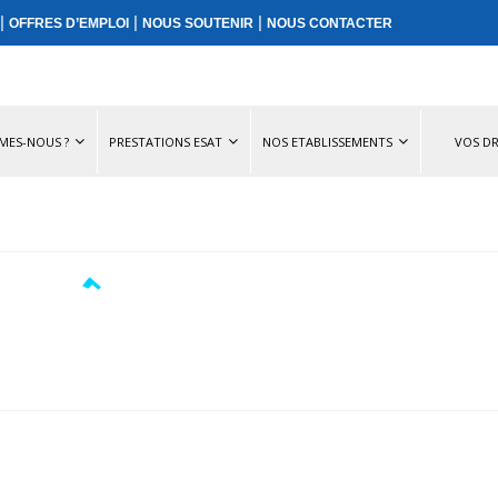
|
|
|
OFFRES D’EMPLOI
NOUS SOUTENIR
NOUS CONTACTER
MES-NOUS ?
PRESTATIONS ESAT
NOS ETABLISSEMENTS
VOS DR