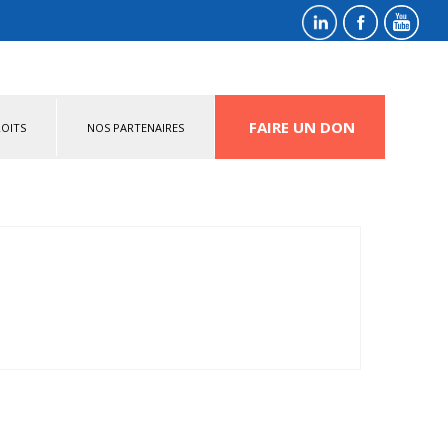
FAIRE UN DON
OITS
NOS PARTENAIRES