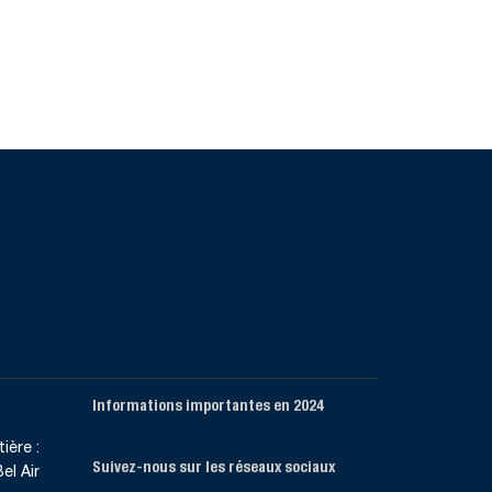
Informations importantes en 2024
ière :
Suivez-nous sur les réseaux sociaux
el Air