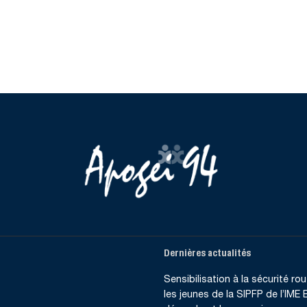
Dernières actualités
Sensibilisation à la sécurité rout
les jeunes de la SIPFP de l’IME B