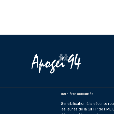
Dernières actualités
Sensibilisation à la sécurité rout
les jeunes de la SIPFP de l’IME B