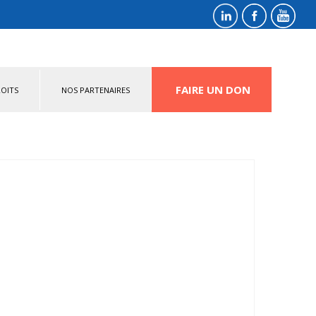
FAIRE UN DON
OITS
NOS PARTENAIRES