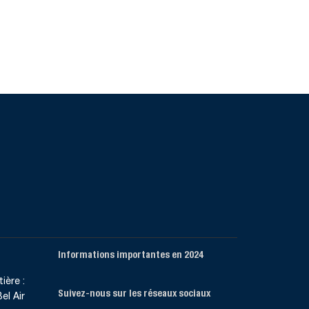
Informations importantes en 2024
ière :
Suivez-nous sur les réseaux sociaux
el Air