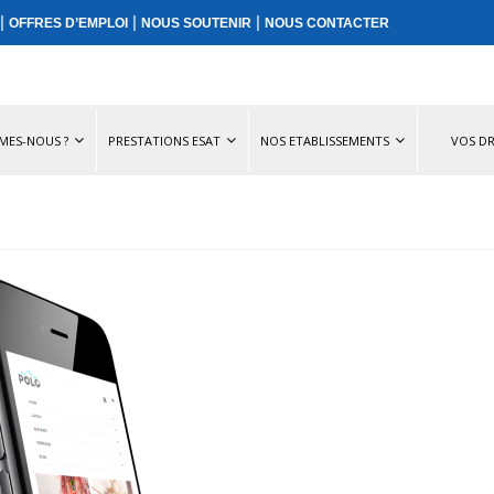
|
|
|
OFFRES D’EMPLOI
NOUS SOUTENIR
NOUS CONTACTER
MES-NOUS ?
PRESTATIONS ESAT
NOS ETABLISSEMENTS
VOS DR