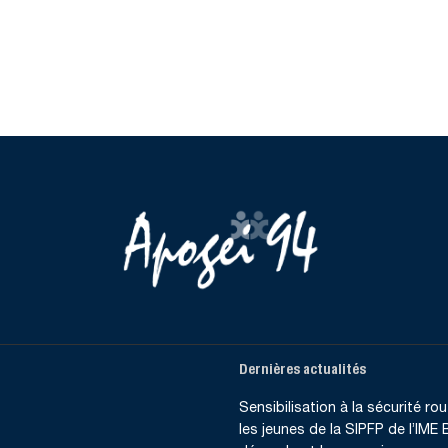
Dernières actualités
Sensibilisation à la sécurité rout
les jeunes de la SIPFP de l’IME B