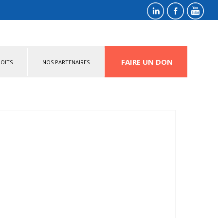
FAIRE UN DON
OITS
NOS PARTENAIRES