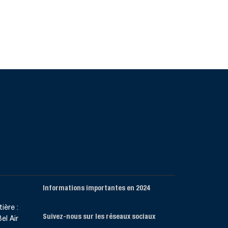
Informations importantes en 2024
ière :
Suivez-nous sur les réseaux sociaux
el Air