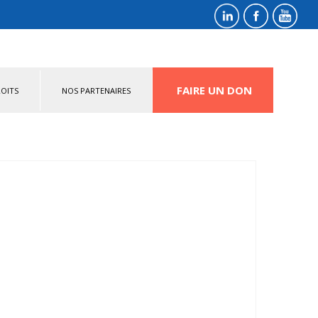
FAIRE UN DON
OITS
NOS PARTENAIRES