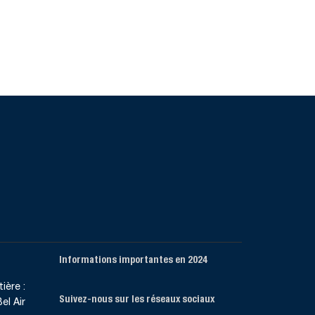
Informations importantes en 2024
ière :
Suivez-nous sur les réseaux sociaux
el Air