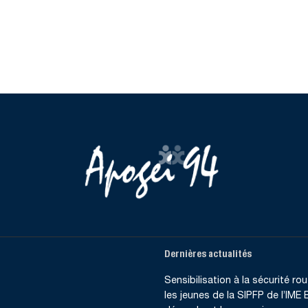
Dernières actualités
Sensibilisation à la sécurité rout
les jeunes de la SIPFP de l’IME B