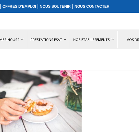
|
|
|
OFFRES D’EMPLOI
NOUS SOUTENIR
NOUS CONTACTER
MES-NOUS ?
PRESTATIONS ESAT
NOS ETABLISSEMENTS
VOS DR