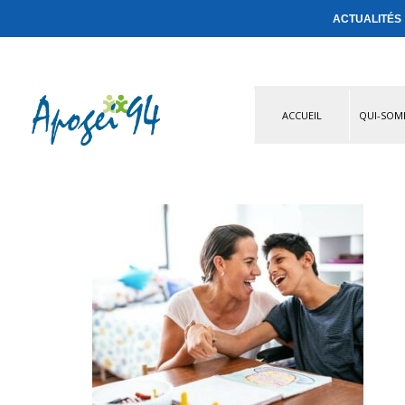
ACTUALITÉS
ACCUEIL
QUI-SOM