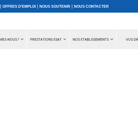
|
|
|
OFFRES D’EMPLOI
NOUS SOUTENIR
NOUS CONTACTER
MES-NOUS ?
PRESTATIONS ESAT
NOS ETABLISSEMENTS
VOS DR