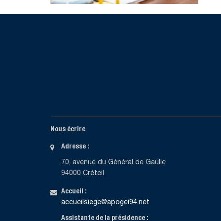
Nous écrire
Adresse :
70, avenue du Général de Gaulle
94000 Créteil
Accueil :
accueilsiege@apogei94.net
Assistante de la présidence :