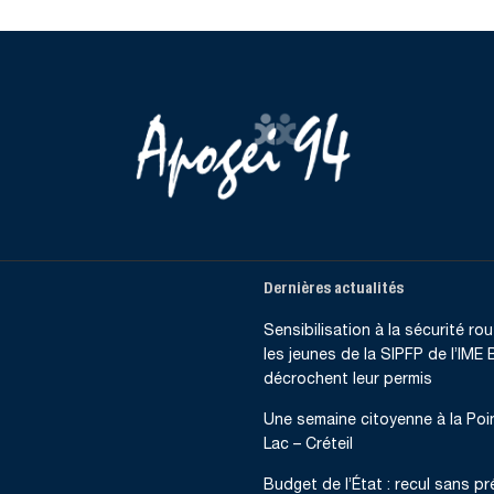
Dernières actualités
Sensibilisation à la sécurité rout
les jeunes de la SIPFP de l’IME B
décrochent leur permis
Une semaine citoyenne à la Poi
Lac – Créteil
Budget de l’État : recul sans p