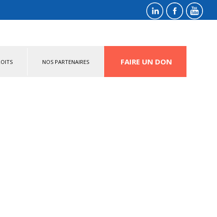
FAIRE UN DON
OITS
NOS PARTENAIRES