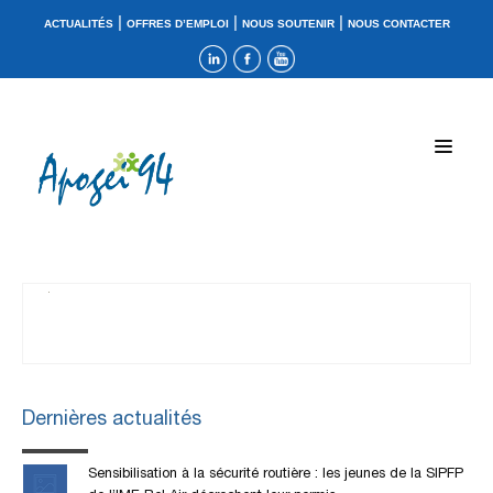
|
|
|
ACTUALITÉS
OFFRES D’EMPLOI
NOUS SOUTENIR
NOUS CONTACTER
Dernières actualités
Sensibilisation à la sécurité routière : les jeunes de la SIPFP