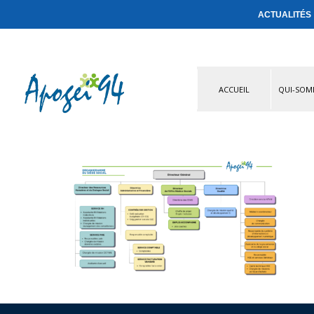
ACTUALITÉS
ACCUEIL
QUI-SOM