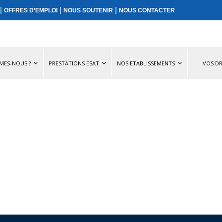
|
|
|
OFFRES D’EMPLOI
NOUS SOUTENIR
NOUS CONTACTER
MES-NOUS ?
PRESTATIONS ESAT
NOS ETABLISSEMENTS
VOS DR