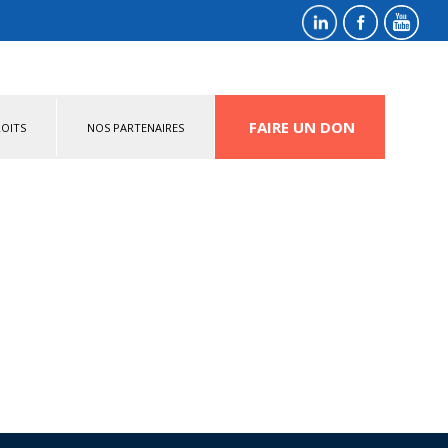
FAIRE UN DON
OITS
NOS PARTENAIRES