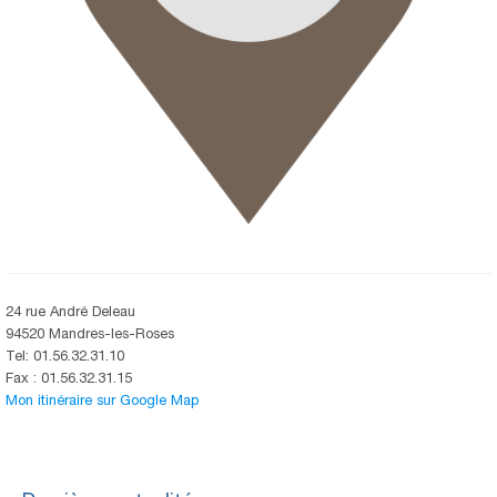
24 rue André Deleau
94520 Mandres-les-Roses
Tel: 01.56.32.31.10
Fax : 01.56.32.31.15
Mon itinéraire sur Google Map