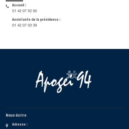
Accueil :
01 42 07 52 90
Assistante de la présidence :
01 42 07 03 39
Nous écrire
Adresse :