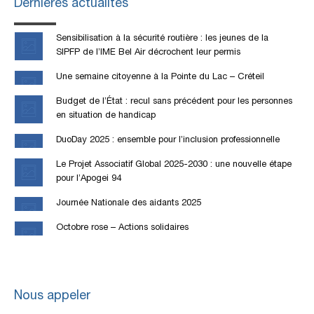
Dernières actualités
Sensibilisation à la sécurité routière : les jeunes de la
SIPFP de l’IME Bel Air décrochent leur permis
Une semaine citoyenne à la Pointe du Lac – Créteil
Budget de l’État : recul sans précédent pour les personnes
en situation de handicap
DuoDay 2025 : ensemble pour l’inclusion professionnelle
Le Projet Associatif Global 2025-2030 : une nouvelle étape
pour l’Apogei 94
Journée Nationale des aidants 2025
Octobre rose – Actions solidaires
Nous appeler