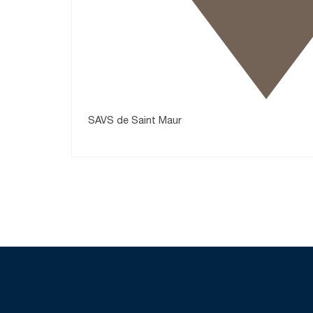
SAVS de Saint Maur