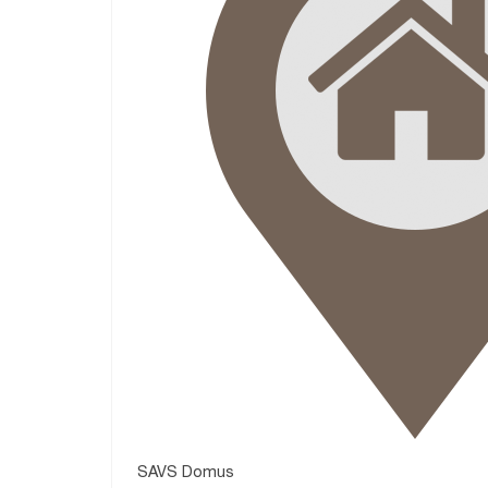
SAVS Domus