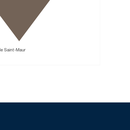
de Saint-Maur