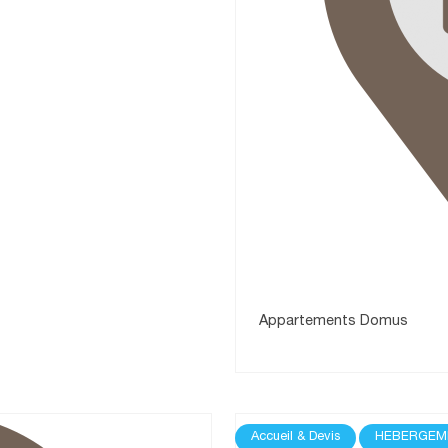
Appartements Domus
Accueil & Devis
HEBERGEM