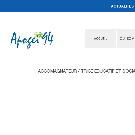
ACTUALITÉS
ACCUEIL
QUI-SOM
ACCOMAGNATEUR / TRICE EDUCATIF ET SOCIAL