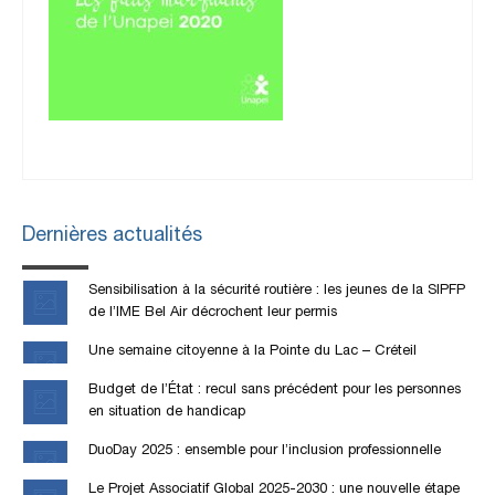
Dernières actualités
Sensibilisation à la sécurité routière : les jeunes de la SIPFP
de l’IME Bel Air décrochent leur permis
Une semaine citoyenne à la Pointe du Lac – Créteil
Budget de l’État : recul sans précédent pour les personnes
en situation de handicap
DuoDay 2025 : ensemble pour l’inclusion professionnelle
Le Projet Associatif Global 2025-2030 : une nouvelle étape