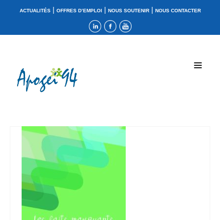
|
|
|
ACTUALITÉS
OFFRES D’EMPLOI
NOUS SOUTENIR
NOUS CONTACTER