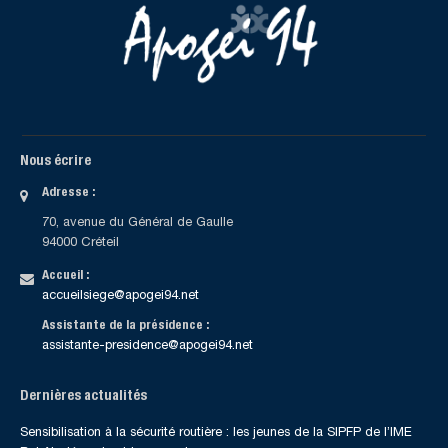
Nous écrire
Adresse :
70, avenue du Général de Gaulle
94000 Créteil
Accueil :
accueilsiege@apogei94.net
Assistante de la présidence :
assistante-presidence@apogei94.net
Dernières actualités
Sensibilisation à la sécurité routière : les jeunes de la SIPFP de l’IME