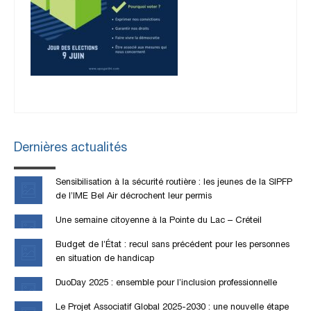
Dernières actualités
Sensibilisation à la sécurité routière : les jeunes de la SIPFP
de l’IME Bel Air décrochent leur permis
Une semaine citoyenne à la Pointe du Lac – Créteil
Budget de l’État : recul sans précédent pour les personnes
en situation de handicap
DuoDay 2025 : ensemble pour l’inclusion professionnelle
Le Projet Associatif Global 2025-2030 : une nouvelle étape