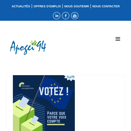
|
|
|
ACTUALITÉS
OFFRES D’EMPLOI
NOUS SOUTENIR
NOUS CONTACTER