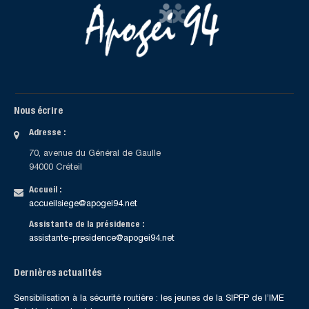
Nous écrire
Adresse :
70, avenue du Général de Gaulle
94000 Créteil
Accueil :
accueilsiege@apogei94.net
Assistante de la présidence :
assistante-presidence@apogei94.net
Dernières actualités
Sensibilisation à la sécurité routière : les jeunes de la SIPFP de l’IME