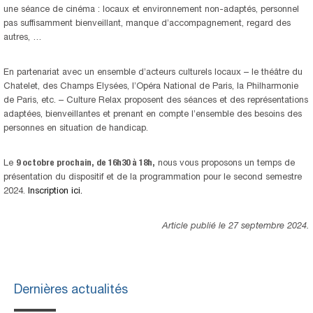
une séance de cinéma : locaux et environnement non-adaptés, personnel
pas suffisamment bienveillant, manque d’accompagnement, regard des
autres, …
En partenariat avec un ensemble d’acteurs culturels locaux – le théâtre du
Chatelet, des Champs Elysées, l’Opéra National de Paris, la Philharmonie
de Paris, etc. – Culture Relax proposent des séances et des représentations
adaptées, bienveillantes et prenant en compte l’ensemble des besoins des
personnes en situation de handicap.
Le
9 octobre prochain, de 16h30 à 18h,
nous vous proposons un temps de
présentation du dispositif et de la programmation pour le second semestre
2024.
Inscription ici.
Article publié le 27 septembre 2024.
Dernières actualités