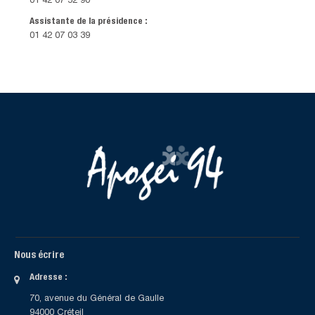
01 42 07 52 90
Assistante de la présidence :
01 42 07 03 39
Nous écrire
Adresse :
70, avenue du Général de Gaulle
94000 Créteil