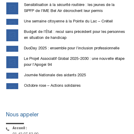
Sensibilisation à la sécurité routière : les jeunes de la
SIPFP de l’IME Bel Air décrochent leur permis
Une semaine citoyenne à la Pointe du Lac – Créteil
Budget de l’État : recul sans précédent pour les personnes
en situation de handicap
DuoDay 2025 : ensemble pour l’inclusion professionnelle
Le Projet Associatif Global 2025-2030 : une nouvelle étape
pour l’Apogei 94
Journée Nationale des aidants 2025
Octobre rose – Actions solidaires
Nous appeler
Accueil :