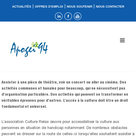
|
|
|
ACTUALITÉS
OFFRES D’EMPLOI
NOUS SOUTENIR
NOUS CONTACTER
Assister à une pièce de théâtre, voir un concert ou aller au cinéma. Des
activités communes et banales pour beaucoup, qui ne nécessitent pas
d’organisation particulière. Des activités qui peuvent se transformer en
véritables épreuves pour d’autres. L’accès à la culture doit être un droit
fondamental et universel.
L’association Culture Relax œuvre pour accessibiliser la culture aux
personnes en situation de handicap notamment. De nombreux obstacles
peuvent se dresser sur la route de celles-ci lorsqu’elles souhaitent assister à