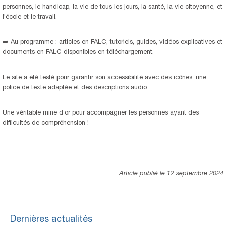
personnes, le handicap, la vie de tous les jours, la santé, la vie citoyenne, et
l’école et le travail.
➡️ Au programme : articles en FALC, tutoriels, guides, vidéos explicatives et
documents en FALC disponibles en téléchargement.
Le site a été testé pour garantir son accessibilité avec des icônes, une
police de texte adaptée et des descriptions audio.
Une véritable mine d’or pour accompagner les personnes ayant des
difficultés de compréhension !
Article publié le 12 septembre 2024
Dernières actualités