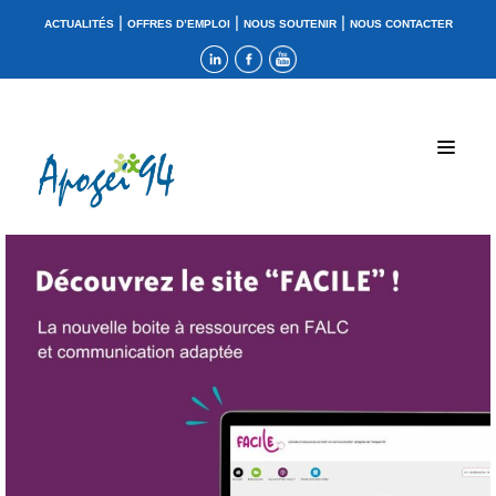
|
|
|
ACTUALITÉS
OFFRES D’EMPLOI
NOUS SOUTENIR
NOUS CONTACTER