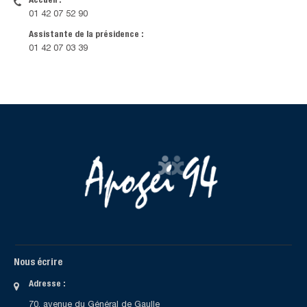
Accueil :
01 42 07 52 90
Assistante de la présidence :
01 42 07 03 39
Nous écrire
Adresse :
70, avenue du Général de Gaulle