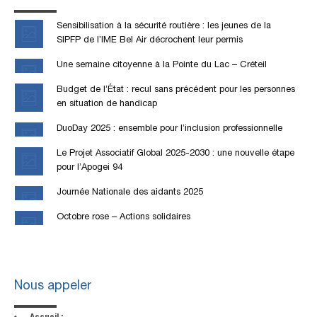
Sensibilisation à la sécurité routière : les jeunes de la
SIPFP de l’IME Bel Air décrochent leur permis
Une semaine citoyenne à la Pointe du Lac – Créteil
Budget de l’État : recul sans précédent pour les personnes
en situation de handicap
DuoDay 2025 : ensemble pour l’inclusion professionnelle
Le Projet Associatif Global 2025-2030 : une nouvelle étape
pour l’Apogei 94
Journée Nationale des aidants 2025
Octobre rose – Actions solidaires
Nous appeler