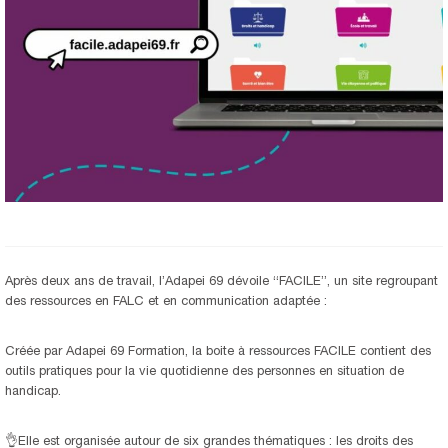
Après deux ans de travail, l’Adapei 69 dévoile “FACILE”, un site regroupant
des ressources en FALC et en communication adaptée :
Créée par Adapei 69 Formation, la boite à ressources FACILE contient des
outils pratiques pour la vie quotidienne des personnes en situation de
handicap.
👌Elle est organisée autour de six grandes thématiques : les droits des