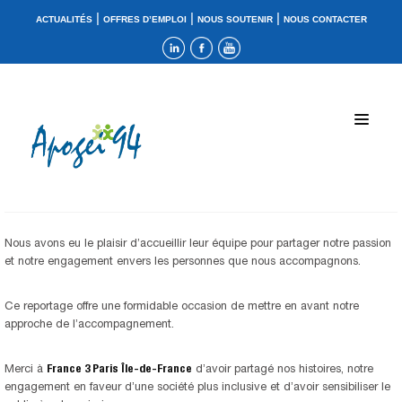
|
|
|
ACTUALITÉS
OFFRES D’EMPLOI
NOUS SOUTENIR
NOUS CONTACTER
Nous avons eu le plaisir d’accueillir leur équipe pour partager notre passion
et notre engagement envers les personnes que nous accompagnons.
Ce reportage offre une formidable occasion de mettre en avant notre
approche de l’accompagnement.
Merci à
France 3 Paris Île-de-France
d’avoir partagé nos histoires, notre
engagement en faveur d’une société plus inclusive et d’avoir sensibiliser le