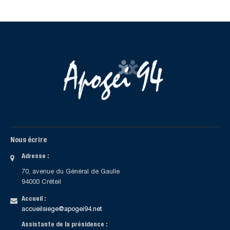
Nous écrire
Adresse :
70, avenue du Général de Gaulle
94000 Créteil
Accueil :
accueilsiege@apogei94.net
Assistante de la présidence :