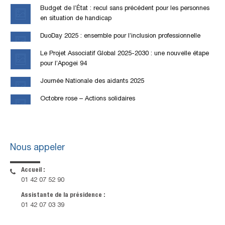
Budget de l’État : recul sans précédent pour les personnes
en situation de handicap
DuoDay 2025 : ensemble pour l’inclusion professionnelle
Le Projet Associatif Global 2025-2030 : une nouvelle étape
pour l’Apogei 94
Journée Nationale des aidants 2025
Octobre rose – Actions solidaires
Nous appeler
Accueil :
01 42 07 52 90
Assistante de la présidence :
01 42 07 03 39