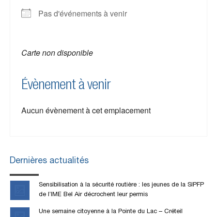
Pas d'événements à venir
Carte non disponible
Évènement à venir
Aucun évènement à cet emplacement
Dernières actualités
Sensibilisation à la sécurité routière : les jeunes de la SIPFP
de l’IME Bel Air décrochent leur permis
Une semaine citoyenne à la Pointe du Lac – Créteil