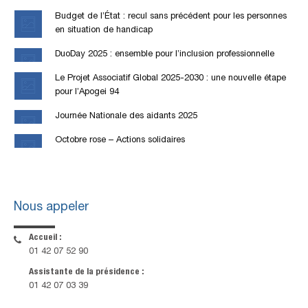
Budget de l’État : recul sans précédent pour les personnes
en situation de handicap
DuoDay 2025 : ensemble pour l’inclusion professionnelle
Le Projet Associatif Global 2025-2030 : une nouvelle étape
pour l’Apogei 94
Journée Nationale des aidants 2025
Octobre rose – Actions solidaires
Nous appeler
Accueil :
01 42 07 52 90
Assistante de la présidence :
01 42 07 03 39