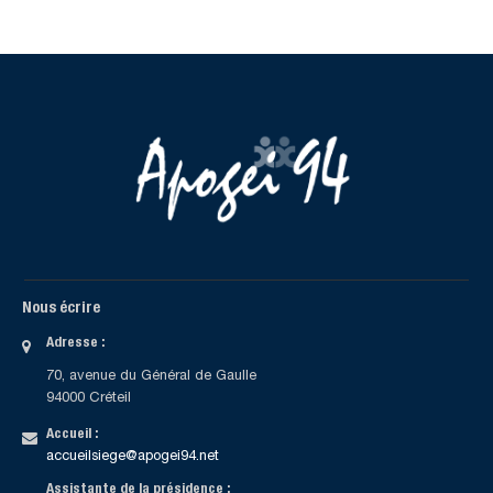
Nous écrire
Adresse :
70, avenue du Général de Gaulle
94000 Créteil
Accueil :
accueilsiege@apogei94.net
Assistante de la présidence :