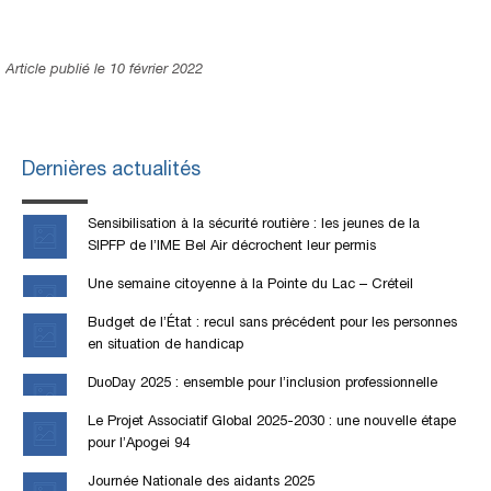
Article publié le 10 février 2022
Dernières actualités
Sensibilisation à la sécurité routière : les jeunes de la
SIPFP de l’IME Bel Air décrochent leur permis
Une semaine citoyenne à la Pointe du Lac – Créteil
Budget de l’État : recul sans précédent pour les personnes
en situation de handicap
DuoDay 2025 : ensemble pour l’inclusion professionnelle
Le Projet Associatif Global 2025-2030 : une nouvelle étape
pour l’Apogei 94
Journée Nationale des aidants 2025