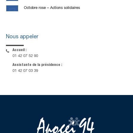
Octobre rose – Actions solidaires
Nous appeler
Accueil :
01 42 07 52 90
Assistante de la présidence :
01 42 07 03 39