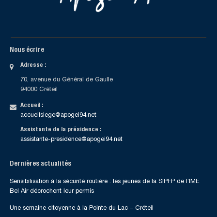
Nous écrire
Adresse :
70, avenue du Général de Gaulle
94000 Créteil
Accueil :
accueilsiege@apogei94.net
Assistante de la présidence :
assistante-presidence@apogei94.net
Dernières actualités
Sensibilisation à la sécurité routière : les jeunes de la SIPFP de l’IME
Bel Air décrochent leur permis
Une semaine citoyenne à la Pointe du Lac – Créteil