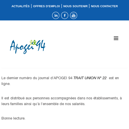
|
|
|
ACTUALITÉS
OFFRES D’EMPLOI
NOUS SOUTENIR
NOUS CONTACTER
Le dernier numéro du journal d’APOGEI 94
TRAIT UNION N° 22
est en
ligne.
Il est distribué aux personnes accompagnées dans nos établissements, à
leurs familles ainsi qu’à l’ensemble de nos salariés.
Bonne lecture.