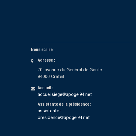
Nous écrire
Adresse :
70, avenue du Général de Gaulle
94000 Créteil
Accueil :
accueilsiege@apogei94.net
Assistante de la présidence :
assistante-
presidence@apogei94.net