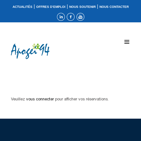
|
|
|
ACTUALITÉS
OFFRES D’EMPLOI
NOUS SOUTENIR
NOUS CONTACTER
Veuillez
vous connecter
pour afficher vos réservations.