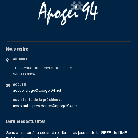
Nous écrire
Adresse :
70, avenue du Général de Gaulle
94000 Créteil
Accueil :
accueilsiege@apogei94.net
Assistante de la présidence :
assistante-presidence@apogei94.net
Dernières actualités
Sensibilisation à la sécurité routière : les jeunes de la SIPFP de l’IME