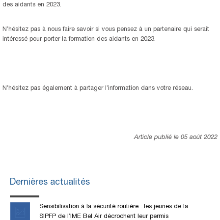
des aidants en 2023.
N’hésitez pas à nous faire savoir si vous pensez à un partenaire qui serait
intéressé pour porter la formation des aidants en 2023.
N’hésitez pas également à partager l’information dans votre réseau.
Article publié le 05 août 2022
Dernières actualités
Sensibilisation à la sécurité routière : les jeunes de la
SIPFP de l’IME Bel Air décrochent leur permis