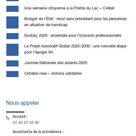
Une semaine citoyenne à la Pointe du Lac – Créteil
Budget de l’État : recul sans précédent pour les personnes
en situation de handicap
DuoDay 2025 : ensemble pour l’inclusion professionnelle
Le Projet Associatif Global 2025-2030 : une nouvelle étape
pour l’Apogei 94
Journée Nationale des aidants 2025
Octobre rose – Actions solidaires
Nous appeler
Accueil :
01 42 07 52 90
Assistante de la présidence :