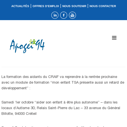
|
|
|
ACTUALITÉS
OFFRES D’EMPLOI
NOUS SOUTENIR
NOUS CONTACTER
La formation des aidants du CRAIF va reprendre à la rentrée prochaine
avec un module de formation “mon enfant TSA présente aussi un retard de
développement” :
Samedi 1er octobre “aider son enfant à être plus autonome” – dans les
locaux d’Autisme 3D, Relais Saint-Pierre du Lac – 33 avenue du Général
Billotte, 94000 Créteil