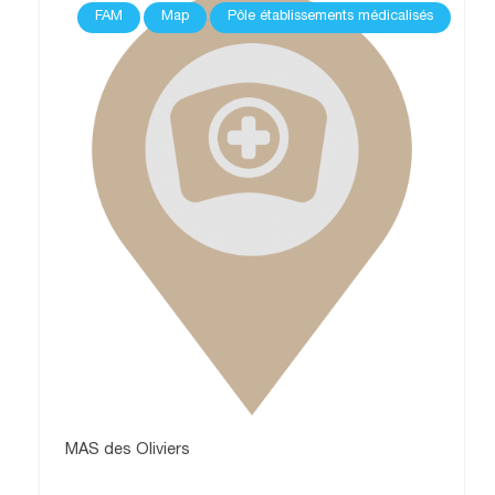
FAM
Map
Pôle établissements médicalisés
MAS des Oliviers