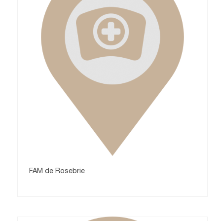
FAM de Rosebrie