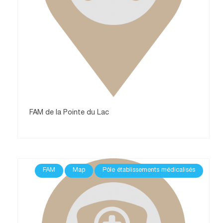
FAM de la Pointe du Lac
FAM
Map
Pôle établissements médicalisés