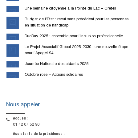
Une semaine citoyenne à la Pointe du Lac – Créteil
Budget de l’État : recul sans précédent pour les personnes
en situation de handicap
DuoDay 2025 : ensemble pour l’inclusion professionnelle
Le Projet Associatif Global 2025-2030 : une nouvelle étape
pour l’Apogei 94
Journée Nationale des aidants 2025
Octobre rose – Actions solidaires
Nous appeler
Accueil :
01 42 07 52 90
Assistante de la présidence :