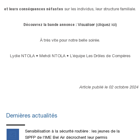
et leurs conséquences néfastes
sur les individus, leur structure familiale.
Découvrez la bande annonce :
Visualiser (cliquez ici)
À très vite pour notre belle soirée.
Lydie NTOLA • Mehdi NTOLA • L’équipe Les Drôles de Compères
Article publié le 02 octobre 2024
Dernières actualités
Sensibilisation à la sécurité routière : les jeunes de la
SIPFP de l’IME Bel Air décrochent leur permis