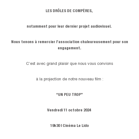
LES DRÔLES DE COMPÈRES,
notamment pour leur dernier projet audiovisuel.
Nous tenons à remercier l’association chaleureusement pour son
engagement.
C’est avec grand plaisir que nous vous convions
à la projection de notre nouveau film :
“
UN PEU TROP
”
Vendredi 11 octobre 2024
19h30 | Cinéma Le Lido